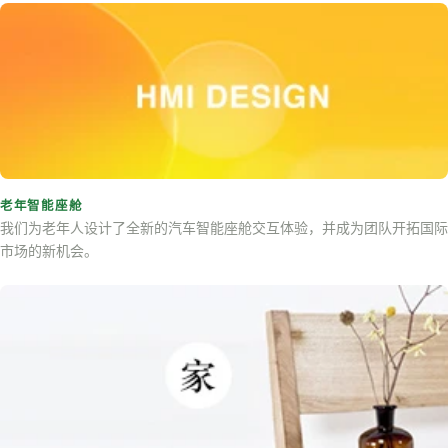
老年智能座舱
我们为老年人设计了全新的汽车智能座舱交互体验，并成为团队开拓国际
市场的新机会。