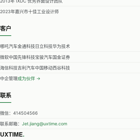
2013年 IXDC 优秀界面设计团队
2023年嘉兴市十佳工业设计师
客户
哪吒汽车
金通科技
日立科技
华为技术
微软中国
先锋科技
宝骏汽车
国金证券
海信科技
吉利汽车
中国移动
西谷科技
中企管理
成为伙伴 →
联系
微信：414504566
联系邮箱：
Jet.jiang@uxtime.com
UXTIME
.